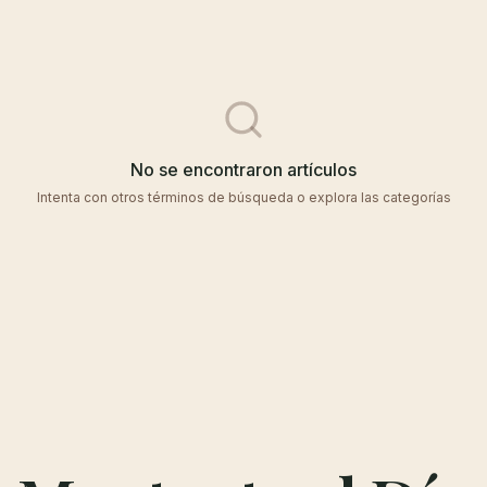
No se encontraron artículos
Intenta con otros términos de búsqueda o explora las categorías