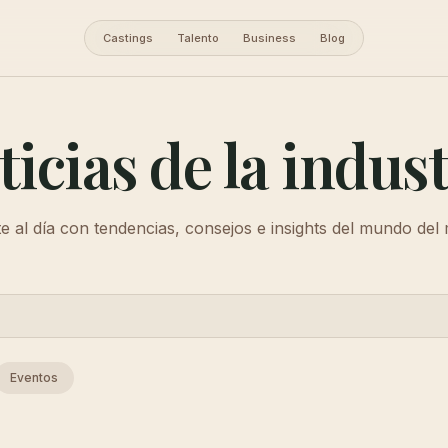
Castings
Talento
Business
Blog
ticias de la indust
 al día con tendencias, consejos e insights del mundo del
Eventos