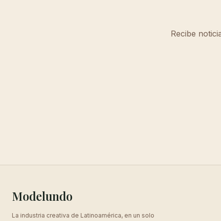
Recibe notici
Modelundo
La industria creativa de Latinoamérica, en un solo