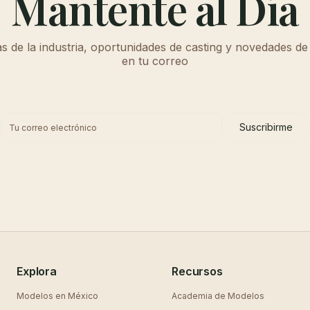
Mantente al Día
as de la industria, oportunidades de casting y novedades de
en tu correo
Suscribirme
Explora
Recursos
Modelos en
México
Academia de Modelos