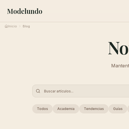
Modelundo
Inicio
Blog
No
Mantente
Todos
Academia
Tendencias
Guías