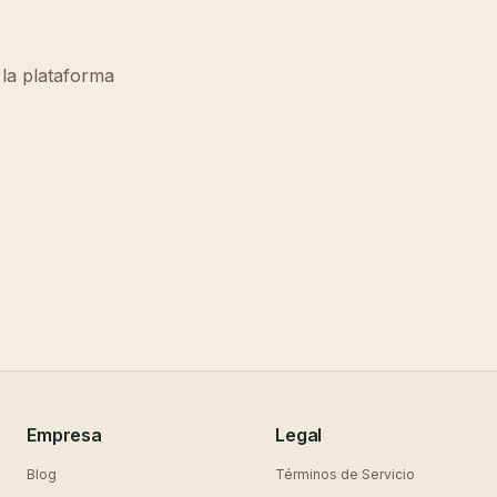
 la plataforma
Empresa
Legal
Blog
Términos de Servicio