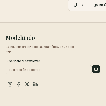
¿Los castings en 
Modelundo
La industria creativa de Latinoamérica, en un solo
lugar.
Suscríbete al newsletter