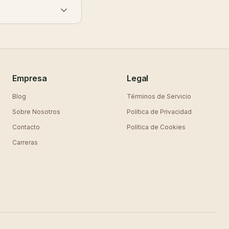
Empresa
Legal
Blog
Términos de Servicio
Sobre Nosotros
Política de Privacidad
Contacto
Política de Cookies
Carreras