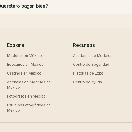
Querétaro pagan bien?
Explora
Recursos
Modelos en
México
Academia de Modelos
Edecanes en
México
Centro de Seguridad
Castings en
México
Historias de Éxito
Agencias de Modelos en
Centro de Ayuda
México
Fotógrafos en
México
Estudios Fotográficos en
México