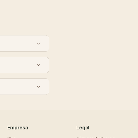
Empresa
Legal