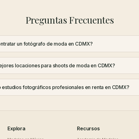
Preguntas Frecuentes
ontratar un fotógrafo de moda en CDMX?
mejores locaciones para shoots de moda en CDMX?
estudios fotográficos profesionales en renta en CDMX?
Explora
Recursos