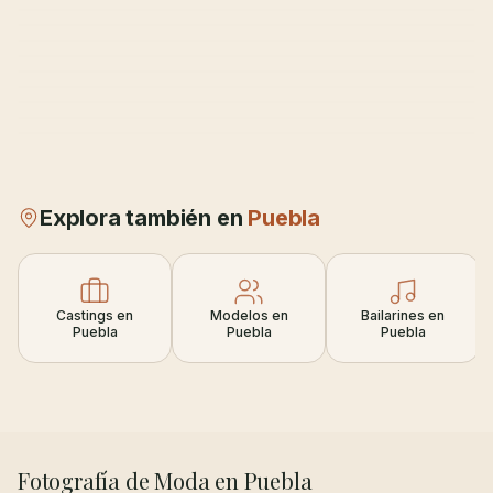
Explora también en
Puebla
Castings en
Modelos en
Bailarines en
Puebla
Puebla
Puebla
Fotografía de Moda en Puebla