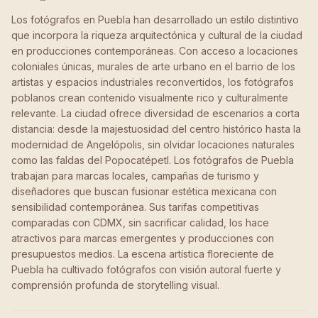
Los fotógrafos en Puebla han desarrollado un estilo distintivo
que incorpora la riqueza arquitectónica y cultural de la ciudad
en producciones contemporáneas. Con acceso a locaciones
coloniales únicas, murales de arte urbano en el barrio de los
artistas y espacios industriales reconvertidos, los fotógrafos
poblanos crean contenido visualmente rico y culturalmente
relevante. La ciudad ofrece diversidad de escenarios a corta
distancia: desde la majestuosidad del centro histórico hasta la
modernidad de Angelópolis, sin olvidar locaciones naturales
como las faldas del Popocatépetl. Los fotógrafos de Puebla
trabajan para marcas locales, campañas de turismo y
diseñadores que buscan fusionar estética mexicana con
sensibilidad contemporánea. Sus tarifas competitivas
comparadas con CDMX, sin sacrificar calidad, los hace
atractivos para marcas emergentes y producciones con
presupuestos medios. La escena artística floreciente de
Puebla ha cultivado fotógrafos con visión autoral fuerte y
comprensión profunda de storytelling visual.