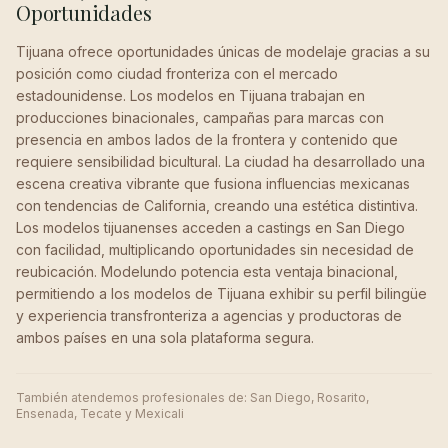
Oportunidades
Tijuana ofrece oportunidades únicas de modelaje gracias a su
posición como ciudad fronteriza con el mercado
estadounidense. Los modelos en Tijuana trabajan en
producciones binacionales, campañas para marcas con
presencia en ambos lados de la frontera y contenido que
requiere sensibilidad bicultural. La ciudad ha desarrollado una
escena creativa vibrante que fusiona influencias mexicanas
con tendencias de California, creando una estética distintiva.
Los modelos tijuanenses acceden a castings en San Diego
con facilidad, multiplicando oportunidades sin necesidad de
reubicación. Modelundo potencia esta ventaja binacional,
permitiendo a los modelos de Tijuana exhibir su perfil bilingüe
y experiencia transfronteriza a agencias y productoras de
ambos países en una sola plataforma segura.
También atendemos profesionales de:
San Diego, Rosarito,
Ensenada, Tecate y Mexicali