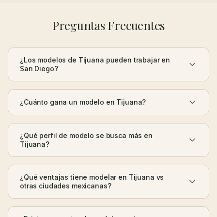
Preguntas Frecuentes
¿Los modelos de Tijuana pueden trabajar en
San Diego?
¿Cuánto gana un modelo en Tijuana?
¿Qué perfil de modelo se busca más en
Tijuana?
¿Qué ventajas tiene modelar en Tijuana vs
otras ciudades mexicanas?