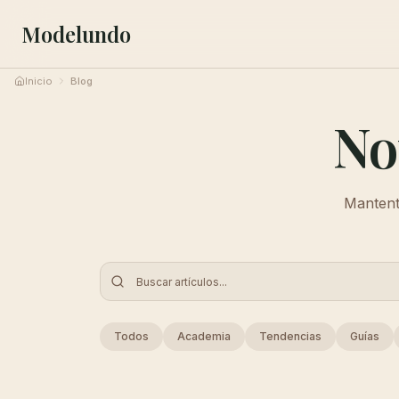
Modelundo
Inicio
Blog
No
Mantente
Todos
Academia
Tendencias
Guías