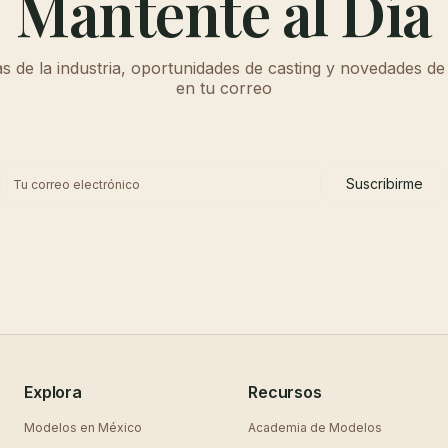
Mantente al Día
as de la industria, oportunidades de casting y novedades de
en tu correo
Suscribirme
Explora
Recursos
Modelos en
México
Academia de Modelos