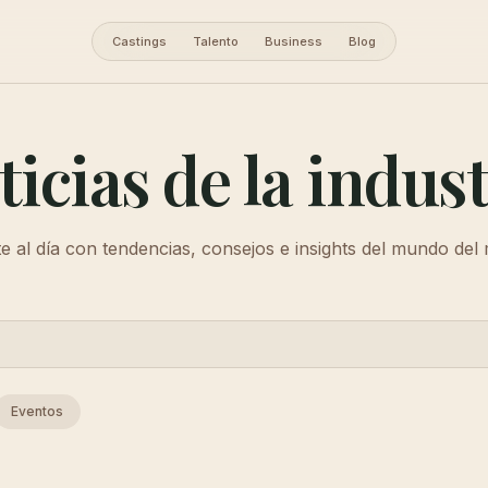
Castings
Talento
Business
Blog
ticias de la indust
 al día con tendencias, consejos e insights del mundo del
Eventos