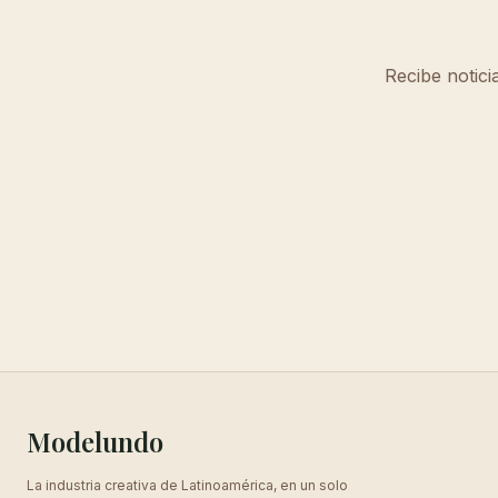
Recibe notici
Modelundo
La industria creativa de Latinoamérica, en un solo