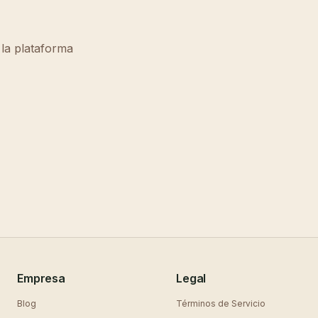
 la plataforma
Empresa
Legal
Blog
Términos de Servicio