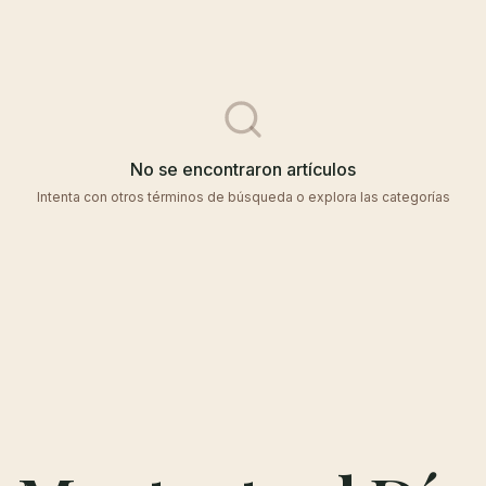
No se encontraron artículos
Intenta con otros términos de búsqueda o explora las categorías