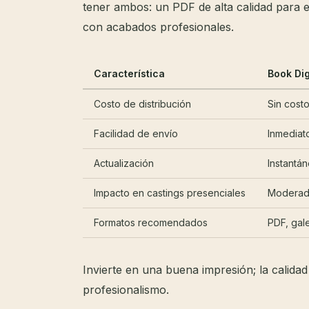
tener ambos: un PDF de alta calidad para 
con acabados profesionales.
Característica
Book Dig
Costo de distribución
Sin costo
Facilidad de envío
Inmediat
Actualización
Instantán
Impacto en castings presenciales
Modera
Formatos recomendados
PDF, gale
Invierte en una buena impresión; la calidad
profesionalismo.