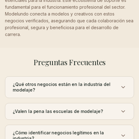
esenciales para la industria. Este ecosistema de soporte es
fundamental para el funcionamiento profesional del sector.
Modelundo conecta a modelos y creativos con estos
negocios verificados, asegurando que cada colaboración sea
profesional, segura y beneficiosa para el desarrollo de
carrera.
Preguntas Frecuentes
¿Qué otros negocios están en la industria del
modelaje?
¿Valen la pena las escuelas de modelaje?
¿Cómo identificar negocios legítimos en la
industria?