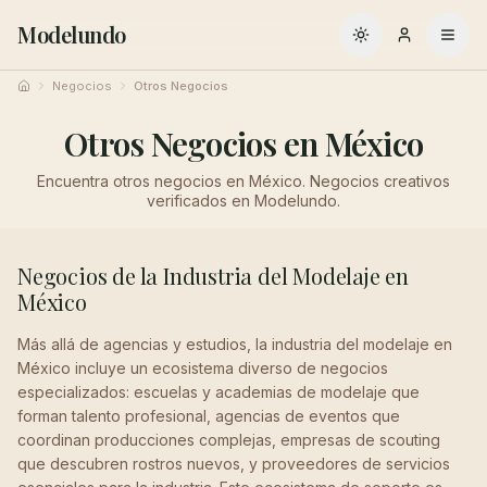
Modelundo
Cambiar a oscuro
Negocios
Otros Negocios
Inicio
Otros Negocios en México
Encuentra otros negocios en México. Negocios creativos
verificados en Modelundo.
Negocios de la Industria del Modelaje en
México
Más allá de agencias y estudios, la industria del modelaje en
México incluye un ecosistema diverso de negocios
especializados: escuelas y academias de modelaje que
forman talento profesional, agencias de eventos que
coordinan producciones complejas, empresas de scouting
que descubren rostros nuevos, y proveedores de servicios