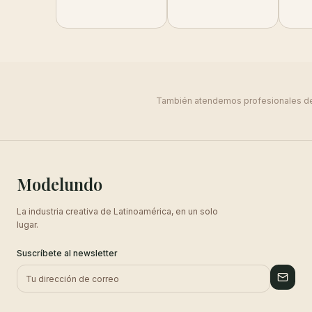
También atendemos profesionales d
Modelundo
La industria creativa de Latinoamérica, en un solo
lugar.
Suscríbete al newsletter