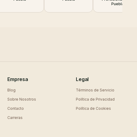
Puebla
Empresa
Legal
Blog
Términos de Servicio
Sobre Nosotros
Política de Privacidad
Contacto
Política de Cookies
Carreras