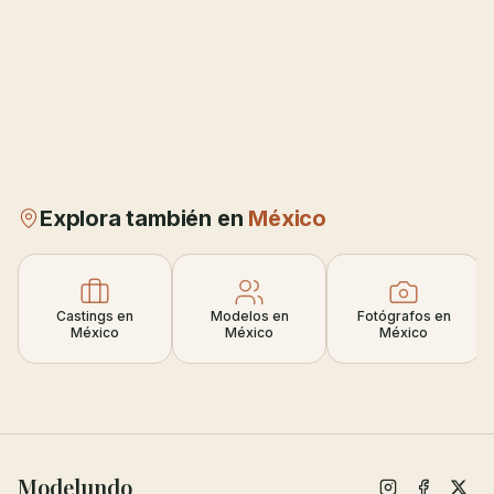
Explora también en
México
Castings en
Modelos en
Fotógrafos en
México
México
México
Modelundo