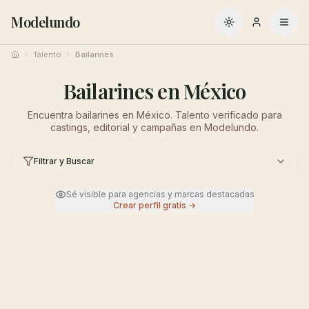
Modelundo
Cambiar a oscuro
Talento
Bailarines
Inicio
Bailarines en México
Encuentra bailarines en México. Talento verificado para
castings, editorial y campañas en Modelundo.
Filtrar y Buscar
Sé visible para agencias y marcas destacadas
Crear perfil gratis →