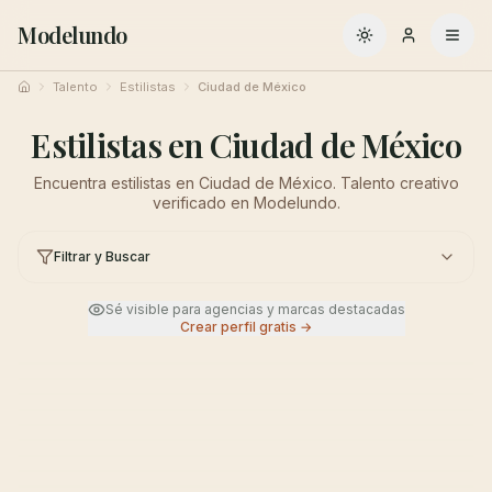
Modelundo
Cambiar a oscuro
Talento
Estilistas
Ciudad de México
Inicio
Estilistas en Ciudad de México
Encuentra estilistas en Ciudad de México. Talento creativo
verificado en Modelundo.
Filtrar y Buscar
Sé visible para agencias y marcas destacadas
Crear perfil gratis →