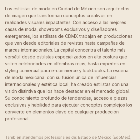
Los estilistas de moda en Ciudad de México son arquitectos
de imagen que transforman conceptos creativos en
realidades visuales impactantes. Con acceso a las mejores
casas de moda, showrooms exclusivos y diseñadores
emergentes, los estilistas de CDMX trabajan en producciones
que van desde editoriales de revistas hasta campañas de
marcas internacionales. La capital concentra el talento más
versátil: desde estilistas especializados en alta costura que
visten celebridades en alfombras rojas, hasta expertos en
styling comercial para e-commerce y lookbooks. La escena
de moda mexicana, con su fusión única de influencias
internacionales y estética local, ha creado estilistas con una
visión distintiva que los hace destacar en el mercado global.
Su conocimiento profundo de tendencias, acceso a piezas
exclusivas y habilidad para ejecutar conceptos complejos los
convierte en elementos clave de cualquier producción
profesional.
También atendemos profesionales de:
Estado de México (EdoMex),