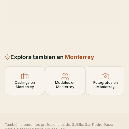
Explora también en
Monterrey
Castings en
Modelos en
Fotógrafos en
Monterrey
Monterrey
Monterrey
También atendemos profesionales de:
Saltillo, San Pedro Garza