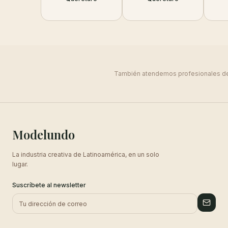
También atendemos profesionales d
Modelundo
La industria creativa de Latinoamérica, en un solo
lugar.
Suscríbete al newsletter