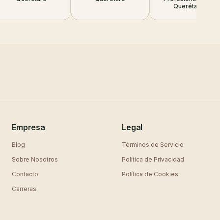
Querétaro
Empresa
Legal
Blog
Términos de Servicio
Sobre Nosotros
Política de Privacidad
Contacto
Política de Cookies
Carreras